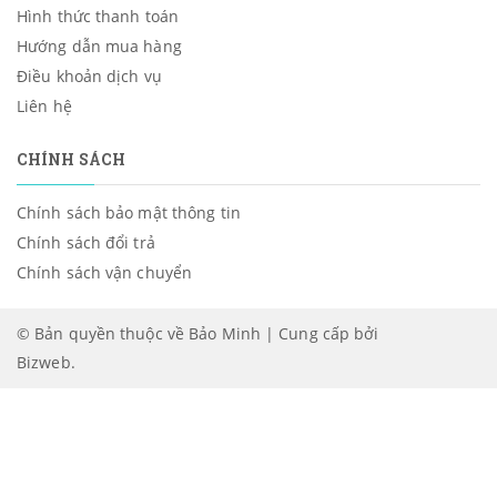
Hình thức thanh toán
Hướng dẫn mua hàng
Điều khoản dịch vụ
Liên hệ
CHÍNH SÁCH
Chính sách bảo mật thông tin
Chính sách đổi trả
Chính sách vận chuyển
© Bản quyền thuộc về Bảo Minh | Cung cấp bởi
Bizweb
.