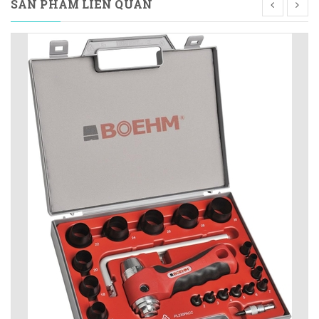
SẢN PHẨM LIÊN QUAN