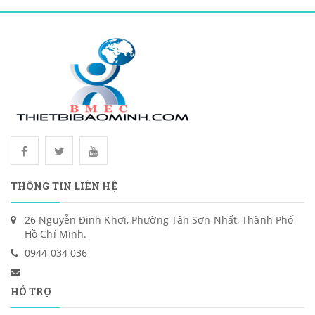
THÔNG TIN LIÊN HỆ
26 Nguyễn Đình Khơi, Phường Tân Sơn Nhất, Thành Phố
Hồ Chí Minh.
0944 034 036
HỖ TRỢ