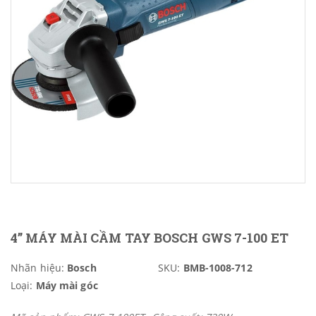
4” MÁY MÀI CẦM TAY BOSCH GWS 7-100 ET
Nhãn hiệu:
Bosch
SKU:
BMB-1008-712
Loại:
Máy mài góc