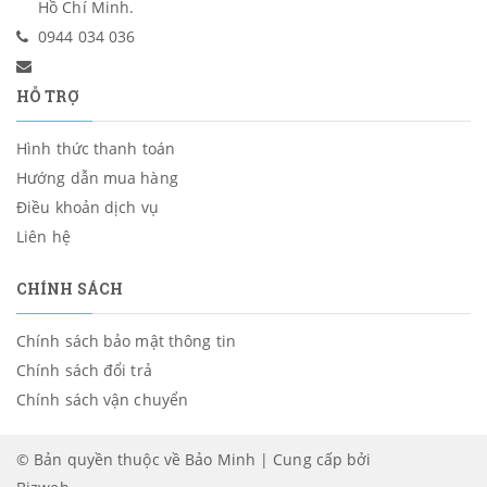
Hồ Chí Minh.
0944 034 036
HỖ TRỢ
Hình thức thanh toán
Hướng dẫn mua hàng
Điều khoản dịch vụ
Liên hệ
CHÍNH SÁCH
Chính sách bảo mật thông tin
Chính sách đổi trả
Chính sách vận chuyển
© Bản quyền thuộc về Bảo Minh | Cung cấp bởi