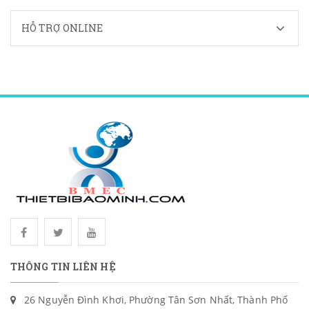
HỖ TRỢ ONLINE
THÔNG TIN LIÊN HỆ
26 Nguyễn Đình Khơi, Phường Tân Sơn Nhất, Thành Phố