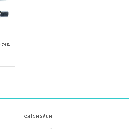
 ren
CHÍNH SÁCH