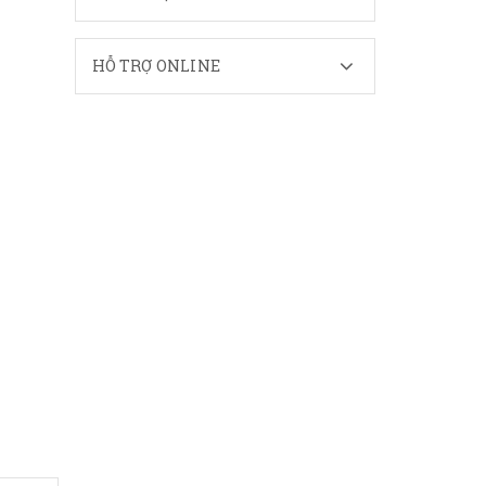
HỖ TRỢ ONLINE