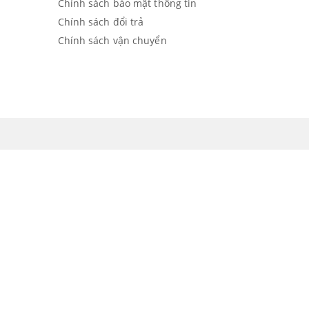
Chính sách bảo mật thông tin
Chính sách đổi trả
Chính sách vận chuyển