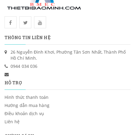
THÔNG TIN LIÊN HỆ
26 Nguyễn Đình Khơi, Phường Tân Sơn Nhất, Thành Phố
Hồ Chí Minh.
0944 034 036
HỖ TRỢ
Hình thức thanh toán
Hướng dẫn mua hàng
Điều khoản dịch vụ
Liên hệ