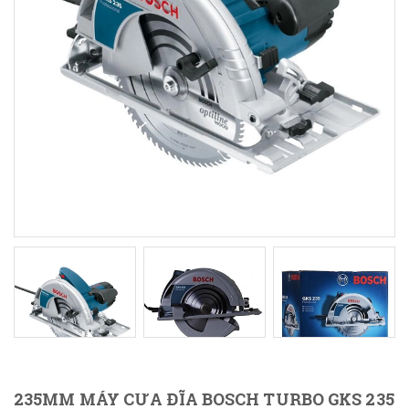
235MM MÁY CƯA ĐĨA BOSCH TURBO GKS 235