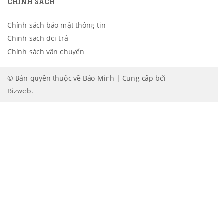
CHÍNH SÁCH
Chính sách bảo mật thông tin
Chính sách đổi trả
Chính sách vận chuyển
© Bản quyền thuộc về Bảo Minh | Cung cấp bởi
Bizweb
.