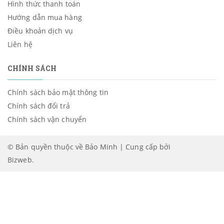
Hình thức thanh toán
Hướng dẫn mua hàng
Điều khoản dịch vụ
Liên hệ
CHÍNH SÁCH
Chính sách bảo mật thông tin
Chính sách đổi trả
Chính sách vận chuyển
© Bản quyền thuộc về Bảo Minh | Cung cấp bởi
Bizweb
.