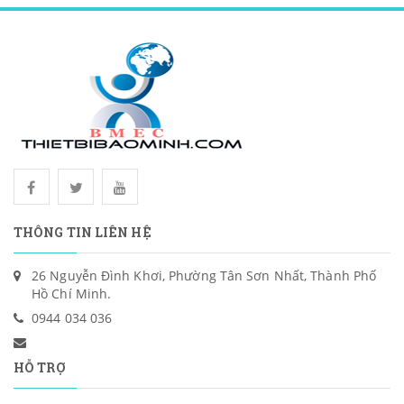
THÔNG TIN LIÊN HỆ
26 Nguyễn Đình Khơi, Phường Tân Sơn Nhất, Thành Phố
Hồ Chí Minh.
0944 034 036
HỖ TRỢ