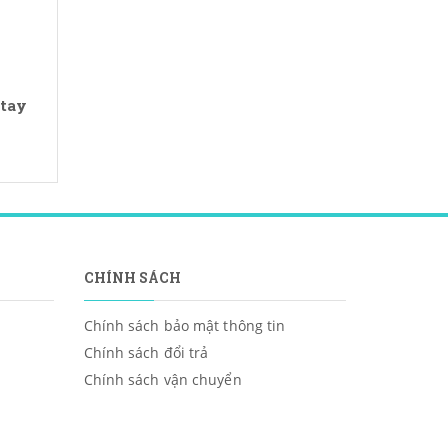
 tay
CHÍNH SÁCH
Chính sách bảo mật thông tin
Chính sách đổi trả
Chính sách vận chuyển