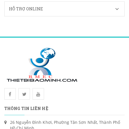
HỖ TRỢ ONLINE
THÔNG TIN LIÊN HỆ
26 Nguyễn Đình Khơi, Phường Tân Sơn Nhất, Thành Phố
Hồ Chí Minh.