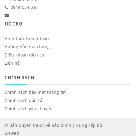
0944 034 036
HỖ TRỢ
Hình thức thanh toán
Hướng dẫn mua hàng
Điều khoản dịch vụ
Liên hệ
CHÍNH SÁCH
Chính sách bảo mật thông tin
Chính sách đổi trả
Chính sách vận chuyển
© Bản quyền thuộc về Bảo Minh | Cung cấp bởi
Bizweb
.