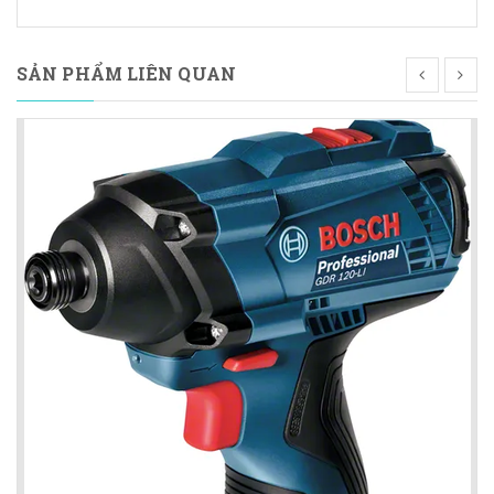
SẢN PHẨM LIÊN QUAN