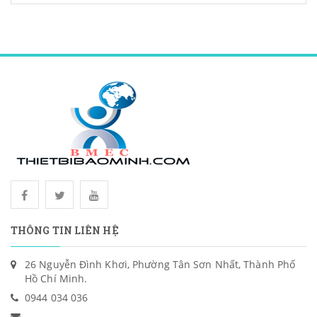
THÔNG TIN LIÊN HỆ
26 Nguyễn Đình Khơi, Phường Tân Sơn Nhất, Thành Phố
Hồ Chí Minh.
0944 034 036