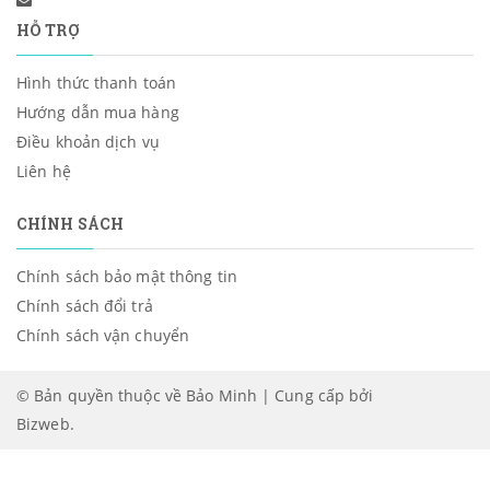
HỖ TRỢ
Hình thức thanh toán
Hướng dẫn mua hàng
Điều khoản dịch vụ
Liên hệ
CHÍNH SÁCH
Chính sách bảo mật thông tin
Chính sách đổi trả
Chính sách vận chuyển
© Bản quyền thuộc về Bảo Minh | Cung cấp bởi
Bizweb
.