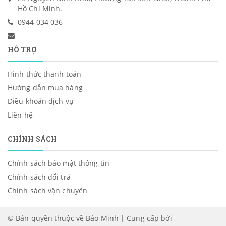
Hồ Chí Minh.
0944 034 036
HỖ TRỢ
Hình thức thanh toán
Hướng dẫn mua hàng
Điều khoản dịch vụ
Liên hệ
CHÍNH SÁCH
Chính sách bảo mật thông tin
Chính sách đổi trả
Chính sách vận chuyển
© Bản quyền thuộc về Bảo Minh | Cung cấp bởi