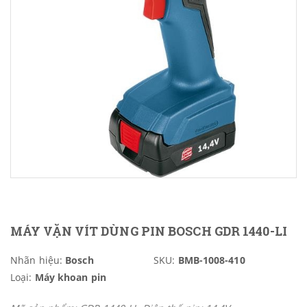
MÁY VẶN VÍT DÙNG PIN BOSCH GDR 1440-LI
Nhãn hiệu:
Bosch
SKU:
BMB-1008-410
Loại:
Máy khoan pin