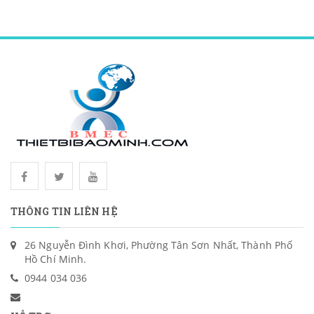
THÔNG TIN LIÊN HỆ
26 Nguyễn Đình Khơi, Phường Tân Sơn Nhất, Thành Phố
Hồ Chí Minh.
0944 034 036