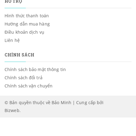
HỖ TRỢ
Hình thức thanh toán
Hướng dẫn mua hàng
Điều khoản dịch vụ
Liên hệ
CHÍNH SÁCH
Chính sách bảo mật thông tin
Chính sách đổi trả
Chính sách vận chuyển
© Bản quyền thuộc về Bảo Minh | Cung cấp bởi
Bizweb
.