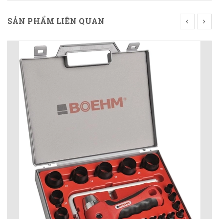
SẢN PHẨM LIÊN QUAN