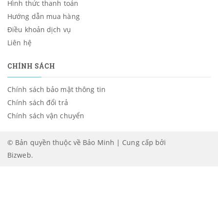
Hình thức thanh toán
Hướng dẫn mua hàng
Điều khoản dịch vụ
Liên hệ
CHÍNH SÁCH
Chính sách bảo mật thông tin
Chính sách đổi trả
Chính sách vận chuyển
© Bản quyền thuộc về Bảo Minh | Cung cấp bởi
Bizweb
.