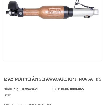
MÁY MÀI THẲNG KAWASAKI KPT-NG65A -DS
Nhãn hiệu:
Kawasaki
SKU:
BMK-1008-065
Loại: