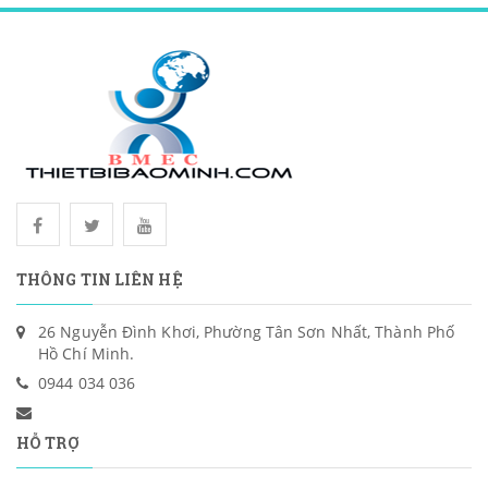
THÔNG TIN LIÊN HỆ
26 Nguyễn Đình Khơi, Phường Tân Sơn Nhất, Thành Phố
Hồ Chí Minh.
0944 034 036
HỖ TRỢ