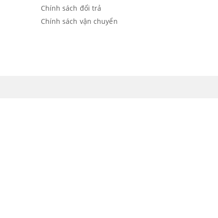
Chính sách đổi trả
Chính sách vận chuyển