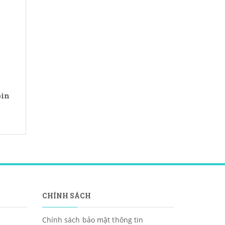
pin
CHÍNH SÁCH
Chính sách bảo mật thông tin