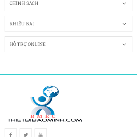
CHÍNH SÁCH
KHIẾU NẠI
HỖ TRỢ ONLINE