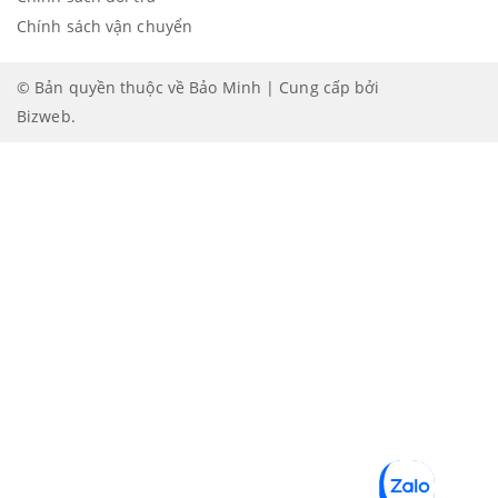
Chính sách vận chuyển
© Bản quyền thuộc về Bảo Minh | Cung cấp bởi
Bizweb
.