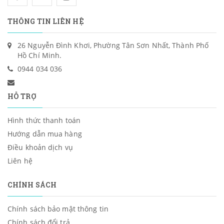
THÔNG TIN LIÊN HỆ
26 Nguyễn Đình Khơi, Phường Tân Sơn Nhất, Thành Phố
Hồ Chí Minh.
0944 034 036
HỖ TRỢ
Hình thức thanh toán
Hướng dẫn mua hàng
Điều khoản dịch vụ
Liên hệ
CHÍNH SÁCH
Chính sách bảo mật thông tin
Chính sách đổi trả