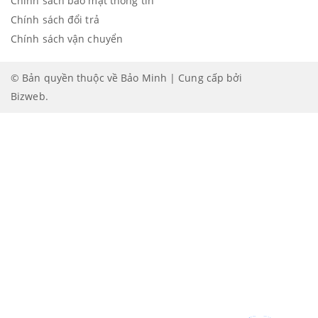
Chính sách bảo mật thông tin
Chính sách đổi trả
Chính sách vận chuyển
© Bản quyền thuộc về Bảo Minh | Cung cấp bởi
Bizweb
.