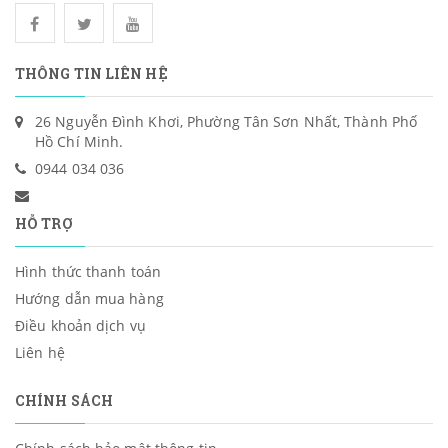
THÔNG TIN LIÊN HỆ
26 Nguyễn Đình Khơi, Phường Tân Sơn Nhất, Thành Phố
Hồ Chí Minh.
0944 034 036
HỖ TRỢ
Hình thức thanh toán
Hướng dẫn mua hàng
Điều khoản dịch vụ
Liên hệ
CHÍNH SÁCH