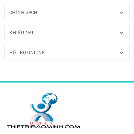
CHÍNH SÁCH
KHIẾU NẠI
HỖ TRỢ ONLINE