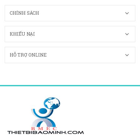
CHÍNH SÁCH
KHIẾU NẠI
HỖ TRỢ ONLINE