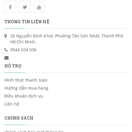
THÔNG TIN LIÊN HỆ
26 Nguyễn Đình Khơi, Phường Tân Sơn Nhất, Thành Phố
Hồ Chí Minh.
0944 034 036
HỖ TRỢ
Hình thức thanh toán
Hướng dẫn mua hàng
Điều khoản dịch vụ
Liên hệ
CHÍNH SÁCH