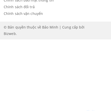
Chính sách bảo mật thông tin
Chính sách đổi trả
Chính sách vận chuyển
© Bản quyền thuộc về Bảo Minh | Cung cấp bởi
Bizweb
.