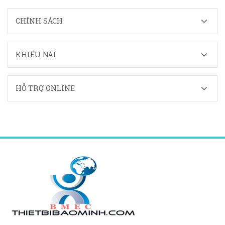
CHÍNH SÁCH
KHIẾU NẠI
HỖ TRỢ ONLINE