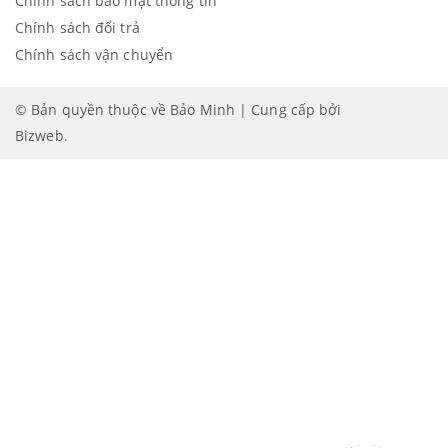
Chính sách bảo mật thông tin
Chính sách đổi trả
Chính sách vận chuyển
© Bản quyền thuộc về Bảo Minh | Cung cấp bởi
Bizweb
.