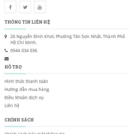
THÔNG TIN LIÊN HỆ
26 Nguyễn Đình Khơi, Phường Tân Sơn Nhất, Thành Phố
Hồ Chí Minh.
0944 034 036
HỖ TRỢ
Hình thức thanh toán
Hướng dẫn mua hàng
Điều khoản dịch vụ
Liên hệ
CHÍNH SÁCH