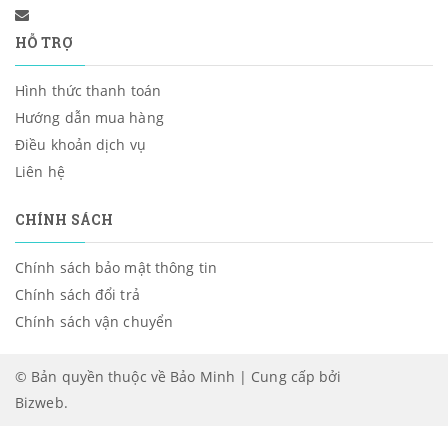
HỖ TRỢ
Hình thức thanh toán
Hướng dẫn mua hàng
Điều khoản dịch vụ
Liên hệ
CHÍNH SÁCH
Chính sách bảo mật thông tin
Chính sách đổi trả
Chính sách vận chuyển
© Bản quyền thuộc về Bảo Minh | Cung cấp bởi
Bizweb
.