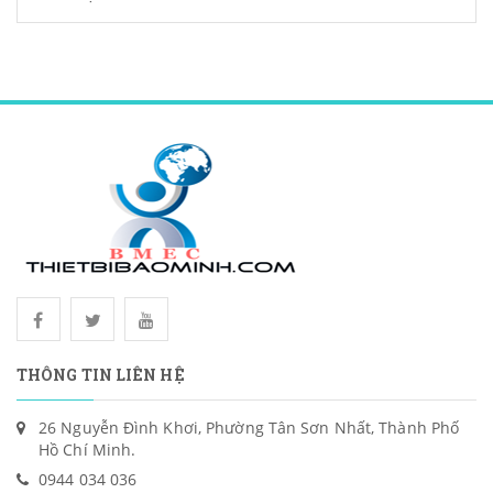
THÔNG TIN LIÊN HỆ
26 Nguyễn Đình Khơi, Phường Tân Sơn Nhất, Thành Phố
Hồ Chí Minh.
0944 034 036