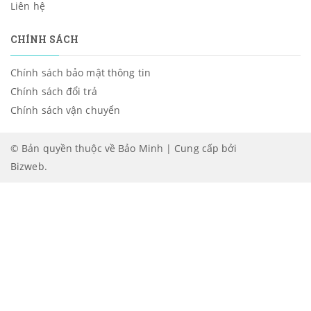
Liên hệ
CHÍNH SÁCH
Chính sách bảo mật thông tin
Chính sách đổi trả
Chính sách vận chuyển
© Bản quyền thuộc về Bảo Minh | Cung cấp bởi
Bizweb
.