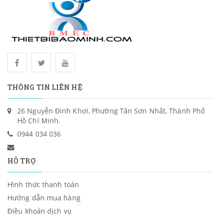
THÔNG TIN LIÊN HỆ
26 Nguyễn Đình Khơi, Phường Tân Sơn Nhất, Thành Phố
Hồ Chí Minh.
0944 034 036
HỖ TRỢ
Hình thức thanh toán
Hướng dẫn mua hàng
Điều khoản dịch vụ