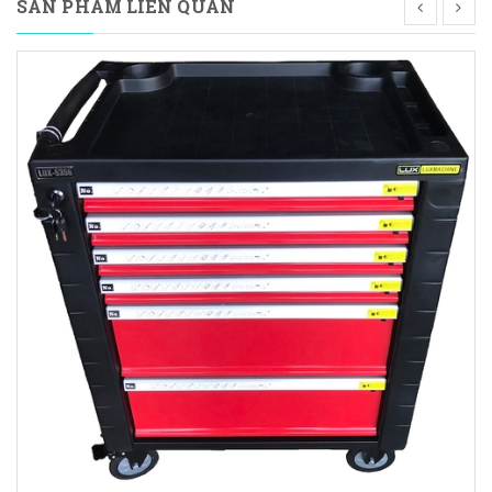
SẢN PHẨM LIÊN QUAN