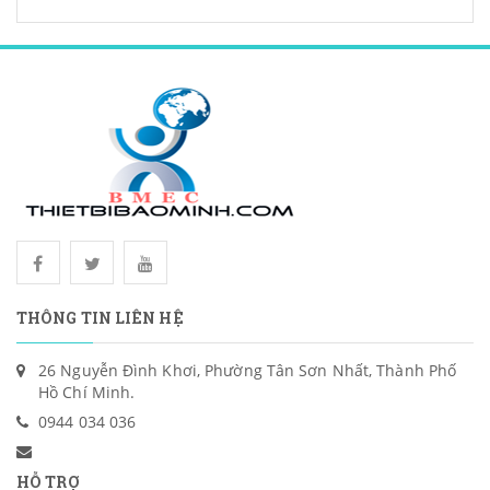
THÔNG TIN LIÊN HỆ
26 Nguyễn Đình Khơi, Phường Tân Sơn Nhất, Thành Phố
Hồ Chí Minh.
0944 034 036
HỖ TRỢ