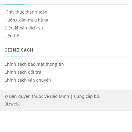
Hình thức thanh toán
Hướng dẫn mua hàng
Điều khoản dịch vụ
Liên hệ
CHÍNH SÁCH
Chính sách bảo mật thông tin
Chính sách đổi trả
Chính sách vận chuyển
© Bản quyền thuộc về Bảo Minh | Cung cấp bởi
Bizweb
.