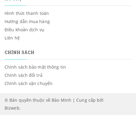
Hình thức thanh toán
Hướng dẫn mua hàng
Điều khoản dịch vụ
Liên hệ
CHÍNH SÁCH
Chính sách bảo mật thông tin
Chính sách đổi trả
Chính sách vận chuyển
© Bản quyền thuộc về Bảo Minh | Cung cấp bởi
Bizweb
.