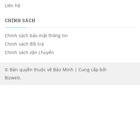
Liên hệ
CHÍNH SÁCH
Chính sách bảo mật thông tin
Chính sách đổi trả
Chính sách vận chuyển
© Bản quyền thuộc về Bảo Minh | Cung cấp bởi
Bizweb
.