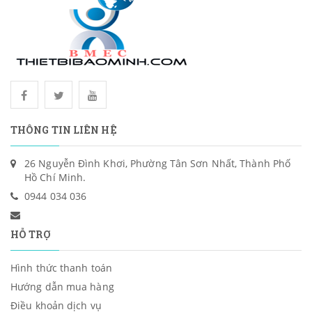
THÔNG TIN LIÊN HỆ
26 Nguyễn Đình Khơi, Phường Tân Sơn Nhất, Thành Phố
Hồ Chí Minh.
0944 034 036
HỖ TRỢ
Hình thức thanh toán
Hướng dẫn mua hàng
Điều khoản dịch vụ