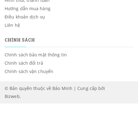
Hình thức thanh toán
Hướng dẫn mua hàng
Điều khoản dịch vụ
Liên hệ
CHÍNH SÁCH
Chính sách bảo mật thông tin
Chính sách đổi trả
Chính sách vận chuyển
© Bản quyền thuộc về Bảo Minh | Cung cấp bởi
Bizweb
.