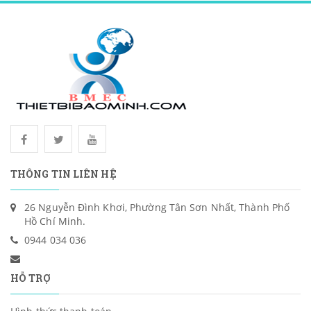
THÔNG TIN LIÊN HỆ
26 Nguyễn Đình Khơi, Phường Tân Sơn Nhất, Thành Phố
Hồ Chí Minh.
0944 034 036
HỖ TRỢ