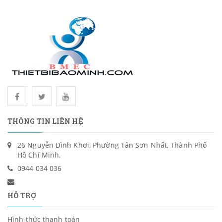
THÔNG TIN LIÊN HỆ
26 Nguyễn Đình Khơi, Phường Tân Sơn Nhất, Thành Phố
Hồ Chí Minh.
0944 034 036
HỖ TRỢ
Hình thức thanh toán