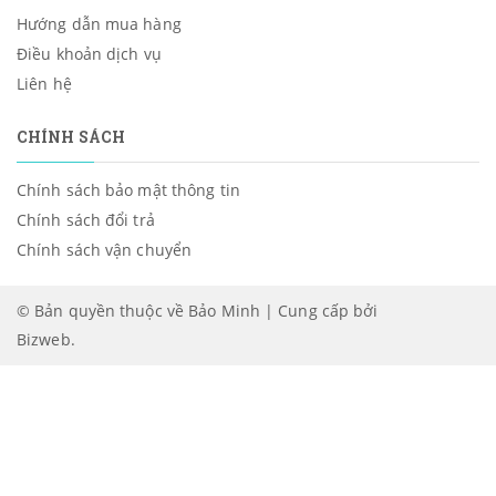
Hướng dẫn mua hàng
Điều khoản dịch vụ
Liên hệ
CHÍNH SÁCH
Chính sách bảo mật thông tin
Chính sách đổi trả
Chính sách vận chuyển
© Bản quyền thuộc về Bảo Minh | Cung cấp bởi
Bizweb
.