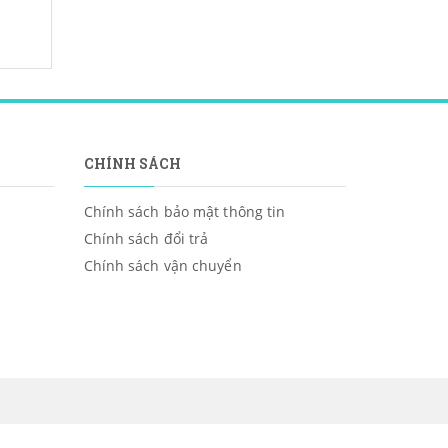
CHÍNH SÁCH
Chính sách bảo mật thông tin
Chính sách đổi trả
Chính sách vận chuyển