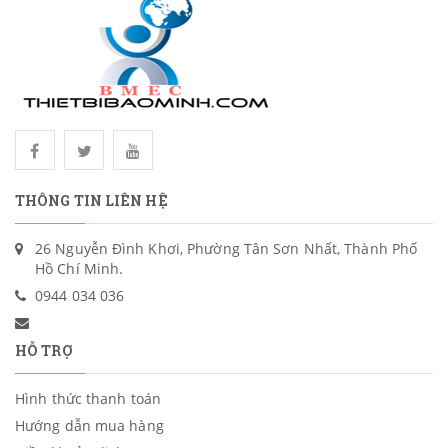
THÔNG TIN LIÊN HỆ
26 Nguyễn Đình Khơi, Phường Tân Sơn Nhất, Thành Phố
Hồ Chí Minh.
0944 034 036
HỖ TRỢ
Hình thức thanh toán
Hướng dẫn mua hàng