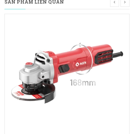
SẢN PHẨM LIÊN QUAN