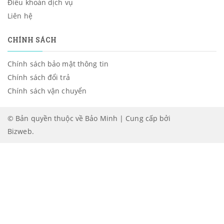
Điều khoản dịch vụ
Liên hệ
CHÍNH SÁCH
Chính sách bảo mật thông tin
Chính sách đổi trả
Chính sách vận chuyển
© Bản quyền thuộc về Bảo Minh | Cung cấp bởi
Bizweb
.