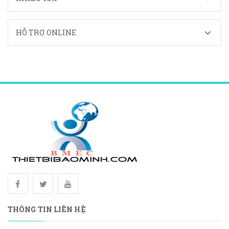
HỖ TRỢ ONLINE
THÔNG TIN LIÊN HỆ