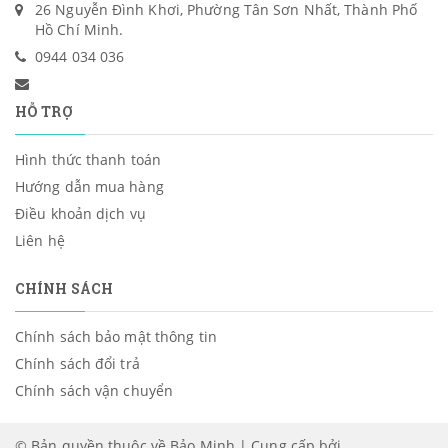
26 Nguyễn Đình Khơi, Phường Tân Sơn Nhất, Thành Phố
Hồ Chí Minh.
0944 034 036
HỖ TRỢ
Hình thức thanh toán
Hướng dẫn mua hàng
Điều khoản dịch vụ
Liên hệ
CHÍNH SÁCH
Chính sách bảo mật thông tin
Chính sách đổi trả
Chính sách vận chuyển
© Bản quyền thuộc về Bảo Minh | Cung cấp bởi