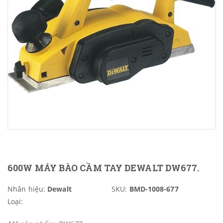
600W MÁY BÀO CẦM TAY DEWALT DW677.
Nhãn hiệu:
Dewalt
SKU:
BMD-1008-677
Loại: