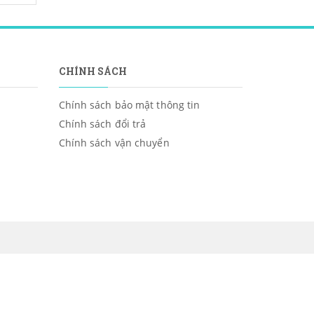
CHÍNH SÁCH
Chính sách bảo mật thông tin
Chính sách đổi trả
Chính sách vận chuyển