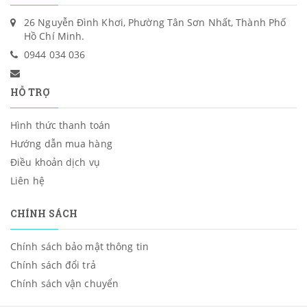
26 Nguyễn Đình Khơi, Phường Tân Sơn Nhất, Thành Phố
Hồ Chí Minh.
0944 034 036
HỖ TRỢ
Hình thức thanh toán
Hướng dẫn mua hàng
Điều khoản dịch vụ
Liên hệ
CHÍNH SÁCH
Chính sách bảo mật thông tin
Chính sách đổi trả
Chính sách vận chuyển