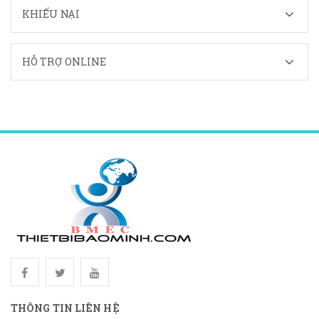
KHIẾU NẠI
HỖ TRỢ ONLINE
THÔNG TIN LIÊN HỆ