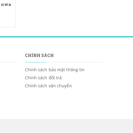
hinwa
CHÍNH SÁCH
Chính sách bảo mật thông tin
Chính sách đổi trả
Chính sách vận chuyển