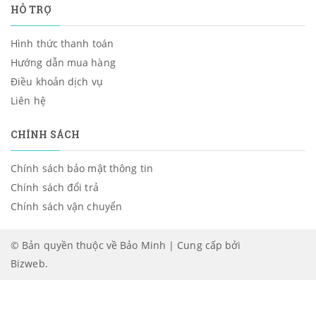
HỖ TRỢ
Hình thức thanh toán
Hướng dẫn mua hàng
Điều khoản dịch vụ
Liên hệ
CHÍNH SÁCH
Chính sách bảo mật thông tin
Chính sách đổi trả
Chính sách vận chuyển
© Bản quyền thuộc về Bảo Minh | Cung cấp bởi
Bizweb
.