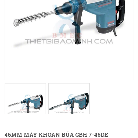
46MM MÁY KHOAN BÚA GBH 7-46DE