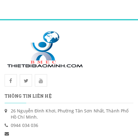
THÔNG TIN LIÊN HỆ
26 Nguyễn Đình Khơi, Phường Tân Sơn Nhất, Thành Phố
Hồ Chí Minh.
0944 034 036