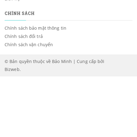
CHÍNH SÁCH
Chính sách bảo mật thông tin
Chính sách đổi trả
Chính sách vận chuyển
© Bản quyền thuộc về Bảo Minh | Cung cấp bởi
Bizweb
.