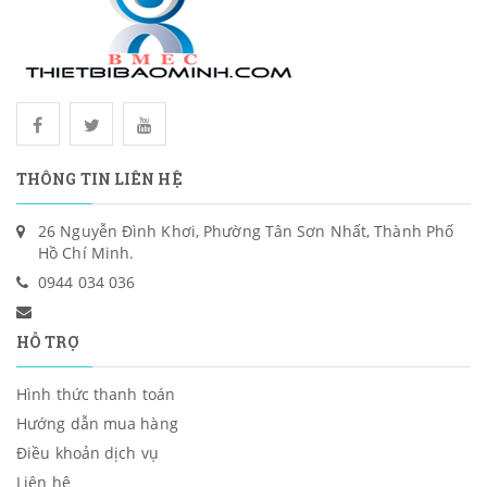
THÔNG TIN LIÊN HỆ
26 Nguyễn Đình Khơi, Phường Tân Sơn Nhất, Thành Phố
Hồ Chí Minh.
0944 034 036
HỖ TRỢ
Hình thức thanh toán
Hướng dẫn mua hàng
Điều khoản dịch vụ
Liên hệ