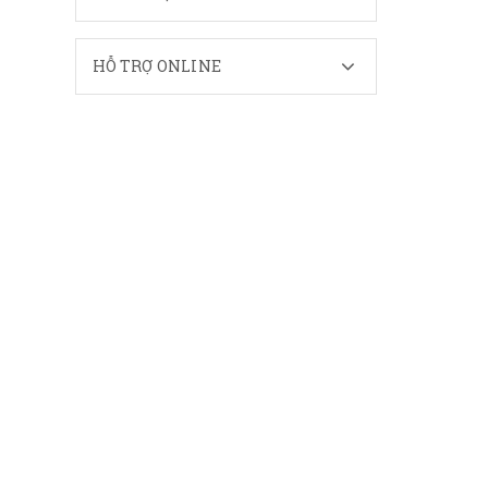
HỖ TRỢ ONLINE