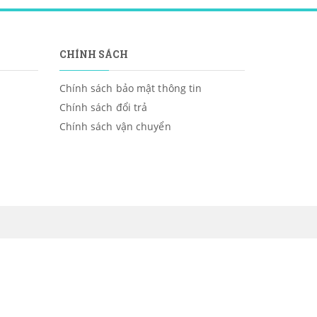
CHÍNH SÁCH
Chính sách bảo mật thông tin
Chính sách đổi trả
Chính sách vận chuyển