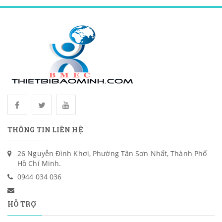
THÔNG TIN LIÊN HỆ
26 Nguyễn Đình Khơi, Phường Tân Sơn Nhất, Thành Phố
Hồ Chí Minh.
0944 034 036
HỖ TRỢ