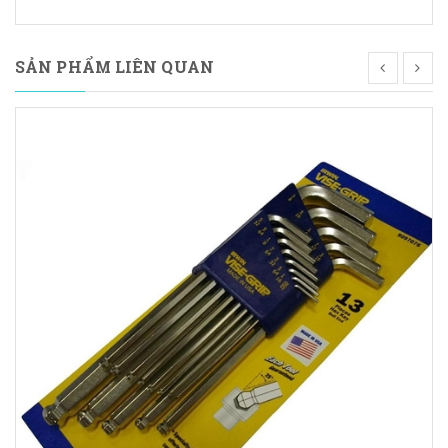
SẢN PHẨM LIÊN QUAN