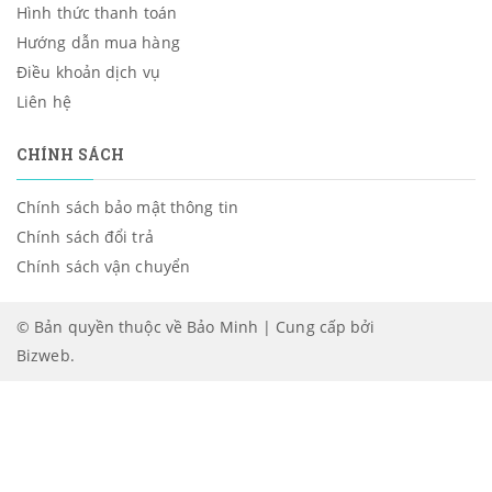
Hình thức thanh toán
Hướng dẫn mua hàng
Điều khoản dịch vụ
Liên hệ
CHÍNH SÁCH
Chính sách bảo mật thông tin
Chính sách đổi trả
Chính sách vận chuyển
© Bản quyền thuộc về Bảo Minh | Cung cấp bởi
Bizweb
.