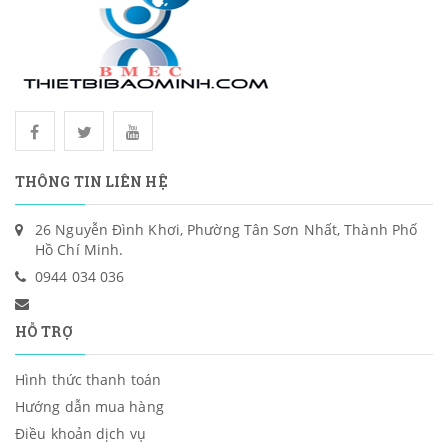
THÔNG TIN LIÊN HỆ
26 Nguyễn Đình Khơi, Phường Tân Sơn Nhất, Thành Phố
Hồ Chí Minh.
0944 034 036
HỖ TRỢ
Hình thức thanh toán
Hướng dẫn mua hàng
Điều khoản dịch vụ