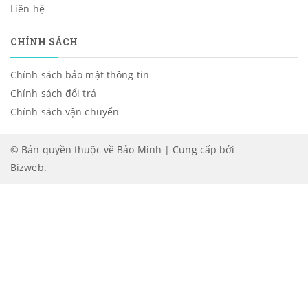
Liên hệ
CHÍNH SÁCH
Chính sách bảo mật thông tin
Chính sách đổi trả
Chính sách vận chuyển
© Bản quyền thuộc về Bảo Minh | Cung cấp bởi
Bizweb
.