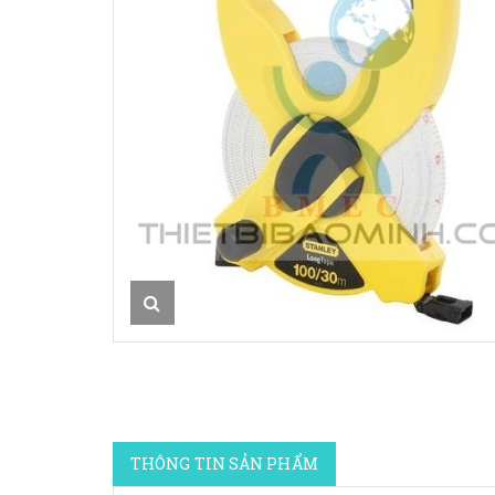
THÔNG TIN SẢN PHẨM