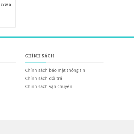
hinwa
CHÍNH SÁCH
Chính sách bảo mật thông tin
Chính sách đổi trả
Chính sách vận chuyển