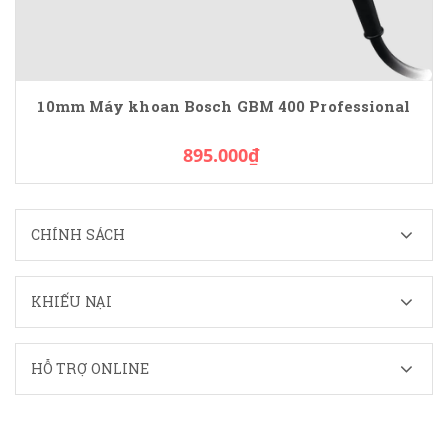
10mm Máy khoan Bosch GBM 400 Professional
895.000₫
CHÍNH SÁCH
KHIẾU NẠI
HỖ TRỢ ONLINE