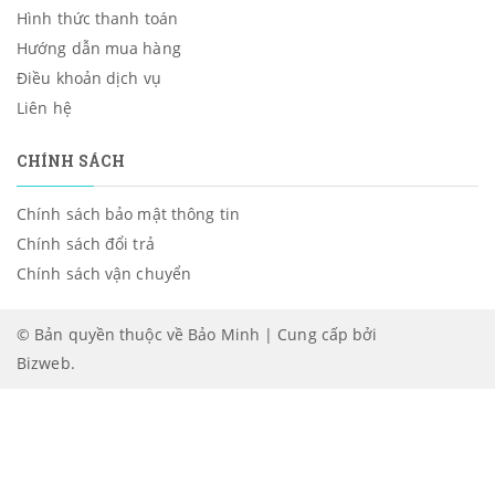
Hình thức thanh toán
Hướng dẫn mua hàng
Điều khoản dịch vụ
Liên hệ
CHÍNH SÁCH
Chính sách bảo mật thông tin
Chính sách đổi trả
Chính sách vận chuyển
© Bản quyền thuộc về Bảo Minh | Cung cấp bởi
Bizweb
.