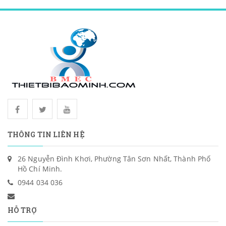
THÔNG TIN LIÊN HỆ
26 Nguyễn Đình Khơi, Phường Tân Sơn Nhất, Thành Phố
Hồ Chí Minh.
0944 034 036
HỖ TRỢ