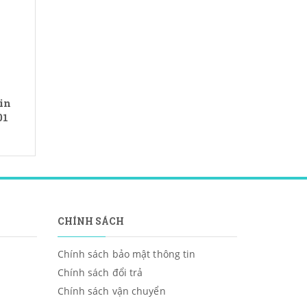
in
01
CHÍNH SÁCH
Chính sách bảo mật thông tin
Chính sách đổi trả
Chính sách vận chuyển