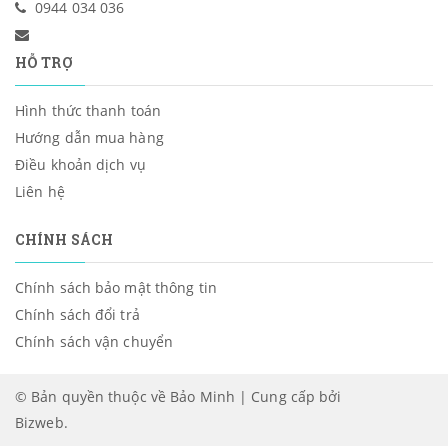
0944 034 036
HỖ TRỢ
Hình thức thanh toán
Hướng dẫn mua hàng
Điều khoản dịch vụ
Liên hệ
CHÍNH SÁCH
Chính sách bảo mật thông tin
Chính sách đổi trả
Chính sách vận chuyển
© Bản quyền thuộc về Bảo Minh | Cung cấp bởi
Bizweb
.