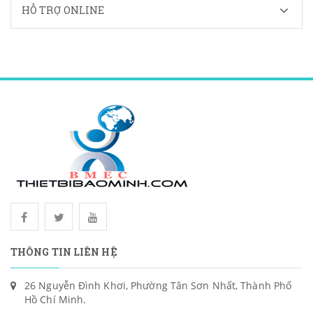
HỖ TRỢ ONLINE
THÔNG TIN LIÊN HỆ
26 Nguyễn Đình Khơi, Phường Tân Sơn Nhất, Thành Phố
Hồ Chí Minh.