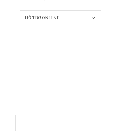
HỖ TRỢ ONLINE