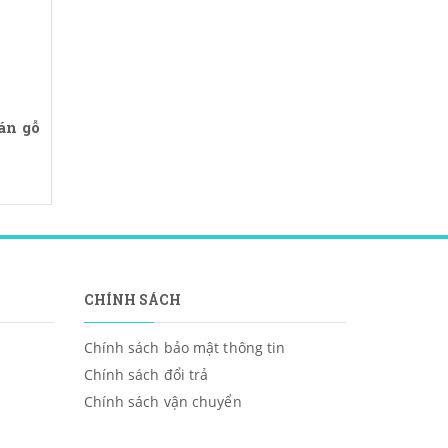
án gỗ
CHÍNH SÁCH
Chính sách bảo mật thông tin
Chính sách đổi trả
Chính sách vận chuyển