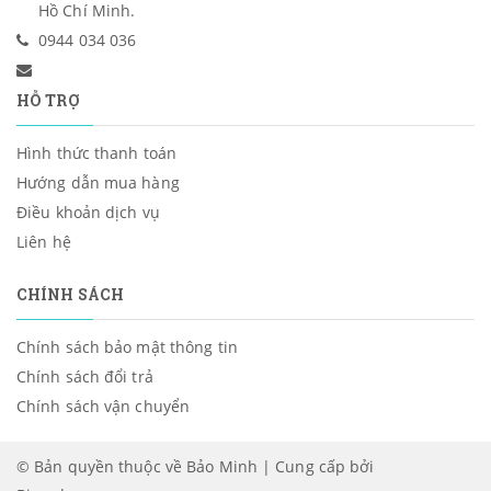
Hồ Chí Minh.
0944 034 036
HỖ TRỢ
Hình thức thanh toán
Hướng dẫn mua hàng
Điều khoản dịch vụ
Liên hệ
CHÍNH SÁCH
Chính sách bảo mật thông tin
Chính sách đổi trả
Chính sách vận chuyển
© Bản quyền thuộc về Bảo Minh | Cung cấp bởi