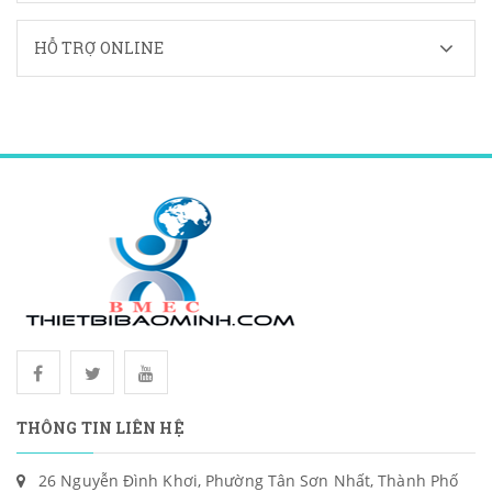
HỖ TRỢ ONLINE
THÔNG TIN LIÊN HỆ
26 Nguyễn Đình Khơi, Phường Tân Sơn Nhất, Thành Phố