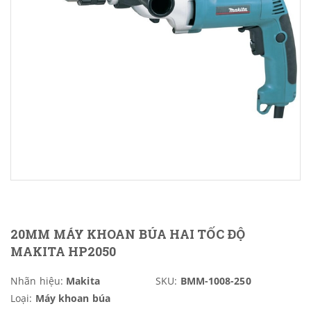
20MM MÁY KHOAN BÚA HAI TỐC ĐỘ
MAKITA HP2050
Nhãn hiệu:
Makita
SKU:
BMM-1008-250
Loại:
Máy khoan búa