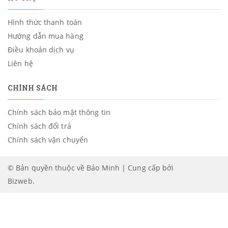
Hình thức thanh toán
Hướng dẫn mua hàng
Điều khoản dịch vụ
Liên hệ
CHÍNH SÁCH
Chính sách bảo mật thông tin
Chính sách đổi trả
Chính sách vận chuyển
© Bản quyền thuộc về Bảo Minh | Cung cấp bởi
Bizweb
.