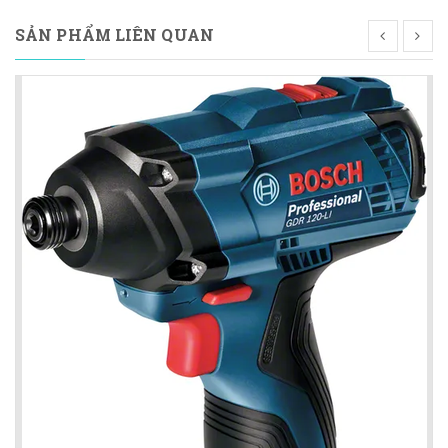
SẢN PHẨM LIÊN QUAN