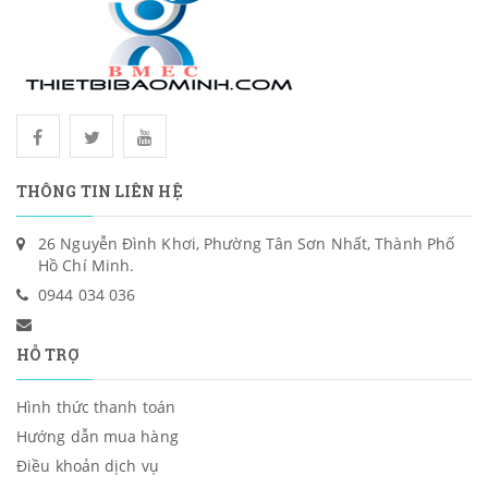
THÔNG TIN LIÊN HỆ
26 Nguyễn Đình Khơi, Phường Tân Sơn Nhất, Thành Phố
Hồ Chí Minh.
0944 034 036
HỖ TRỢ
Hình thức thanh toán
Hướng dẫn mua hàng
Điều khoản dịch vụ