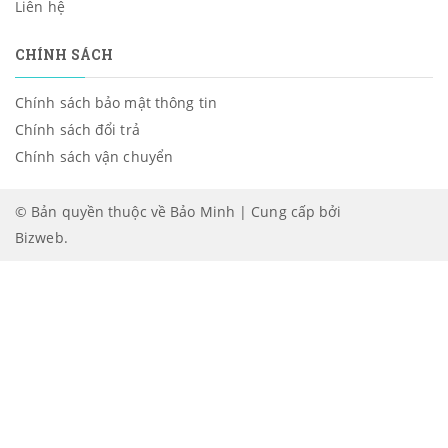
Liên hệ
CHÍNH SÁCH
Chính sách bảo mật thông tin
Chính sách đổi trả
Chính sách vận chuyển
© Bản quyền thuộc về Bảo Minh | Cung cấp bởi
Bizweb
.