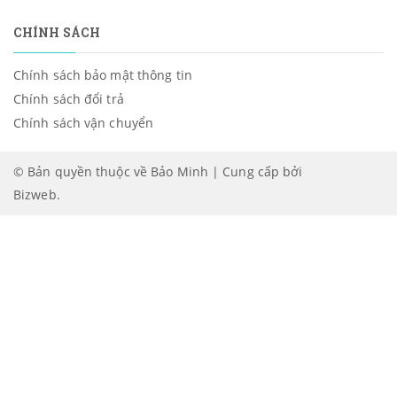
CHÍNH SÁCH
Chính sách bảo mật thông tin
Chính sách đổi trả
Chính sách vận chuyển
© Bản quyền thuộc về Bảo Minh | Cung cấp bởi
Bizweb
.