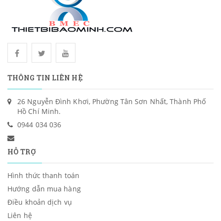
THÔNG TIN LIÊN HỆ
26 Nguyễn Đình Khơi, Phường Tân Sơn Nhất, Thành Phố
Hồ Chí Minh.
0944 034 036
HỖ TRỢ
Hình thức thanh toán
Hướng dẫn mua hàng
Điều khoản dịch vụ
Liên hệ