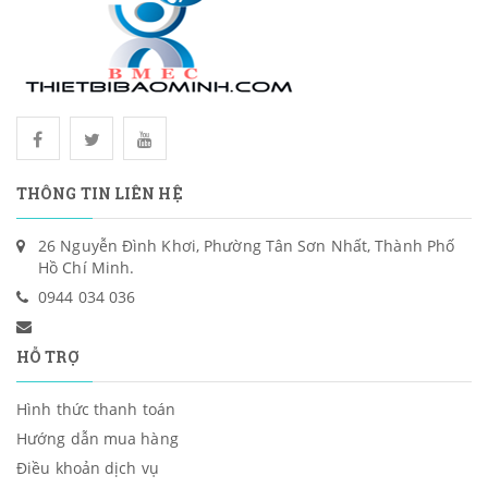
THÔNG TIN LIÊN HỆ
26 Nguyễn Đình Khơi, Phường Tân Sơn Nhất, Thành Phố
Hồ Chí Minh.
0944 034 036
HỖ TRỢ
Hình thức thanh toán
Hướng dẫn mua hàng
Điều khoản dịch vụ