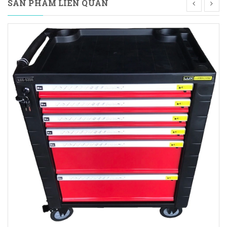
SẢN PHẨM LIÊN QUAN