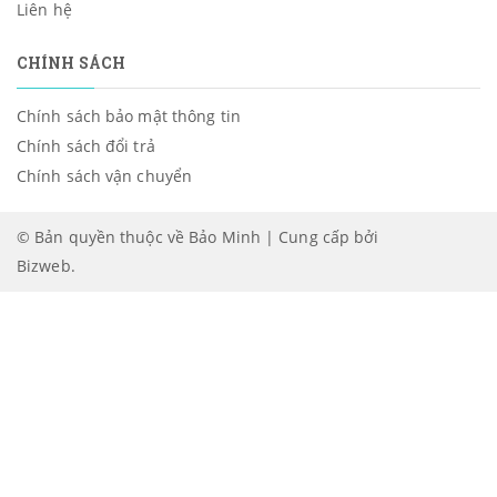
Liên hệ
CHÍNH SÁCH
Chính sách bảo mật thông tin
Chính sách đổi trả
Chính sách vận chuyển
© Bản quyền thuộc về Bảo Minh | Cung cấp bởi
Bizweb
.