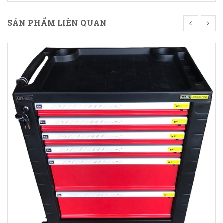
SẢN PHẨM LIÊN QUAN