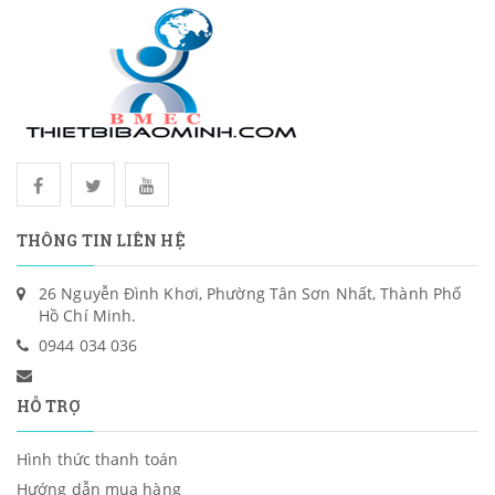
THÔNG TIN LIÊN HỆ
26 Nguyễn Đình Khơi, Phường Tân Sơn Nhất, Thành Phố
Hồ Chí Minh.
0944 034 036
HỖ TRỢ
Hình thức thanh toán
Hướng dẫn mua hàng