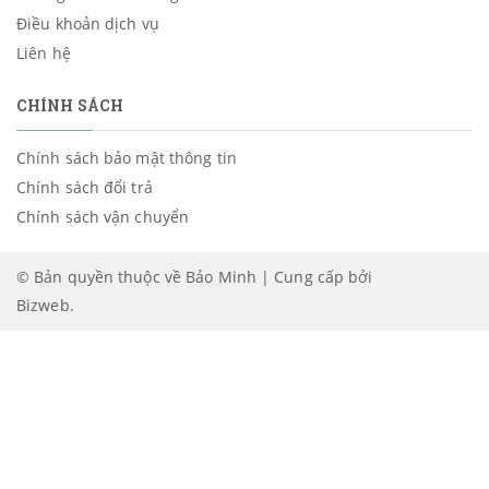
Điều khoản dịch vụ
Liên hệ
CHÍNH SÁCH
Chính sách bảo mật thông tin
Chính sách đổi trả
Chính sách vận chuyển
© Bản quyền thuộc về Bảo Minh | Cung cấp bởi
Bizweb
.