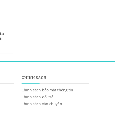
in
01
CHÍNH SÁCH
Chính sách bảo mật thông tin
Chính sách đổi trả
Chính sách vận chuyển