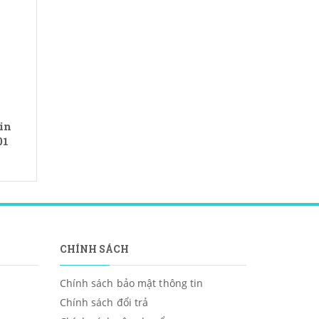
in
01
CHÍNH SÁCH
Chính sách bảo mật thông tin
Chính sách đổi trả