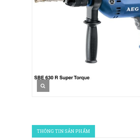
THÔNG TIN SẢN PHẨM