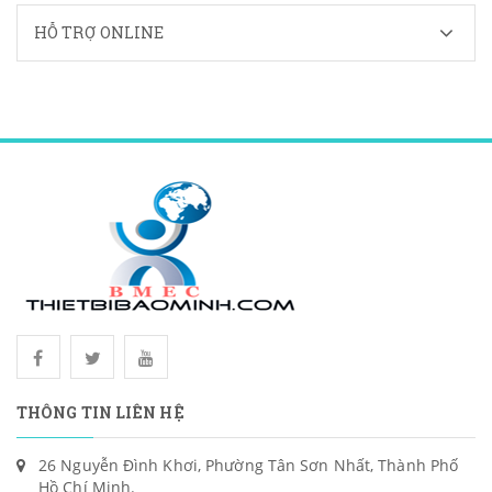
HỖ TRỢ ONLINE
THÔNG TIN LIÊN HỆ
26 Nguyễn Đình Khơi, Phường Tân Sơn Nhất, Thành Phố
Hồ Chí Minh.