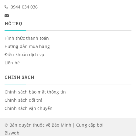
0944 034 036
HỖ TRỢ
Hình thức thanh toán
Hướng dẫn mua hàng
Điều khoản dịch vụ
Liên hệ
CHÍNH SÁCH
Chính sách bảo mật thông tin
Chính sách đổi trả
Chính sách vận chuyển
© Bản quyền thuộc về Bảo Minh | Cung cấp bởi
Bizweb
.