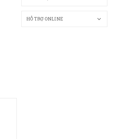
HỖ TRỢ ONLINE