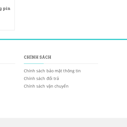
g pin
CHÍNH SÁCH
Chính sách bảo mật thông tin
Chính sách đổi trả
Chính sách vận chuyển