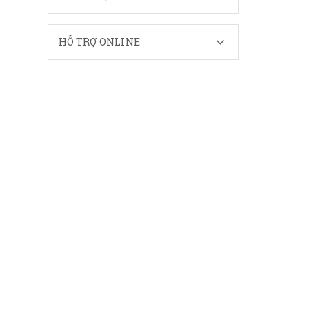
HỖ TRỢ ONLINE