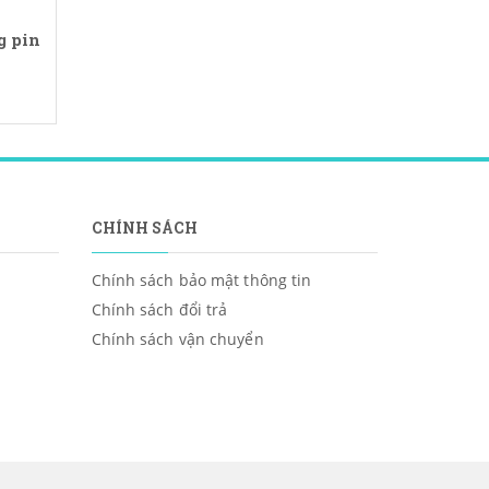
g pin
CHÍNH SÁCH
Chính sách bảo mật thông tin
Chính sách đổi trả
Chính sách vận chuyển